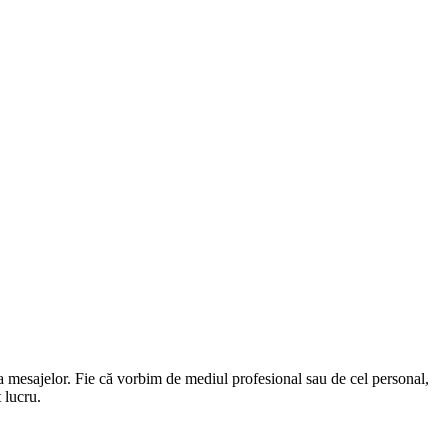
ea mesajelor. Fie că vorbim de mediul profesional sau de cel personal,
 lucru.