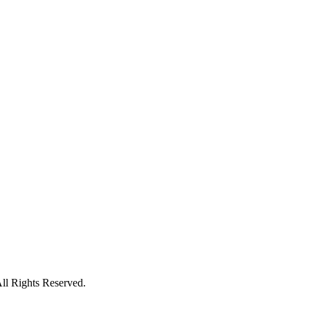
 Rights Reserved.