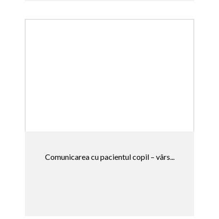
Comunicarea cu pacientul copil – vârs...