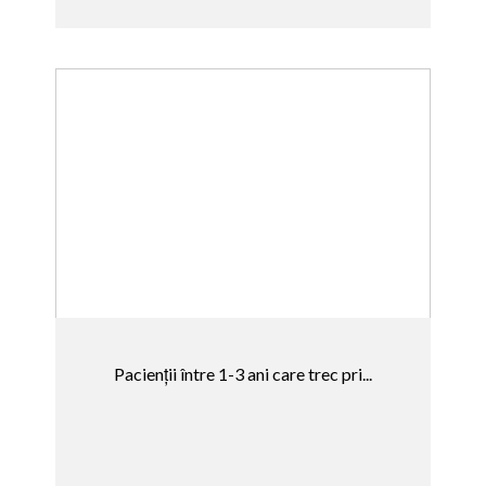
Pacienții între 1-3 ani care trec pri...