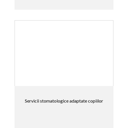
Servicii stomatologice adaptate copiilor