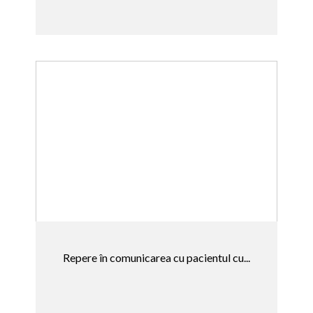
Repere în comunicarea cu pacientul cu...