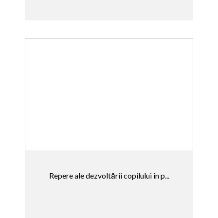
Repere ale dezvoltării copilului în p...