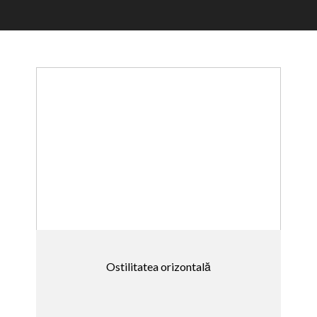
Ostilitatea orizontală