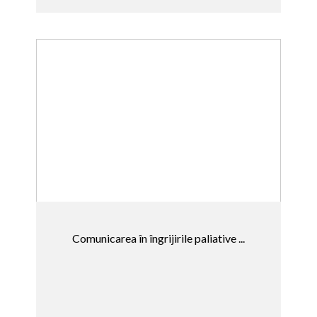
Comunicarea în îngrijirile paliative ...