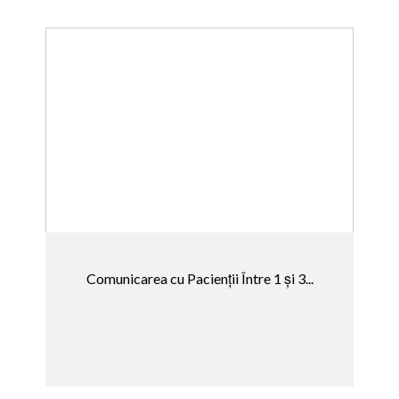
Comunicarea cu Pacienții Între 1 și 3...