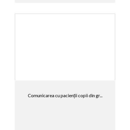
Comunicarea cu pacienții copii din gr...