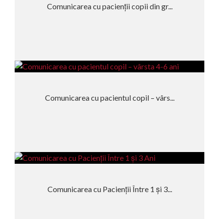
Comunicarea cu pacienții copii din gr...
Comunicarea cu pacientul copil – vârs...
Comunicarea cu Pacienții Între 1 și 3...