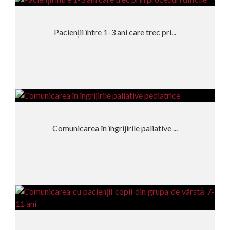
Pacienții între 1-3 ani care trec pri...
Comunicarea în îngrijirile paliative ...