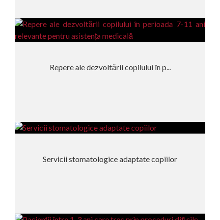
Repere ale dezvoltării copilului în p...
Servicii stomatologice adaptate copiilor