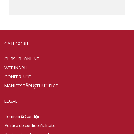
CATEGORII
CURSURI ONLINE
WEBINARII
CONFERINȚE
MANIFESTĂRI ȘTIINȚIFICE
LEGAL
Termeni și Condiții
Politica de confidențialitate