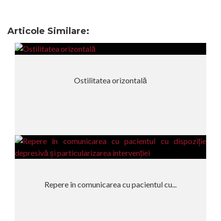
Articole Similare:
Ostilitatea orizontală
Repere în comunicarea cu pacientul cu...