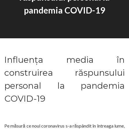
pandemia COVID-19
Influența media în
construirea răspunsului
personal la pandemia
COVID-19
Pe măsură ce noul coronavirus s-a răspândit în întreaga lume,