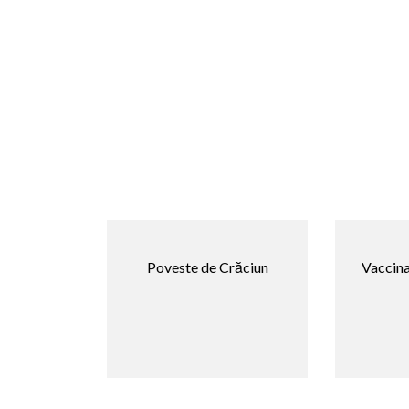
Poveste de Crăciun
Vaccina