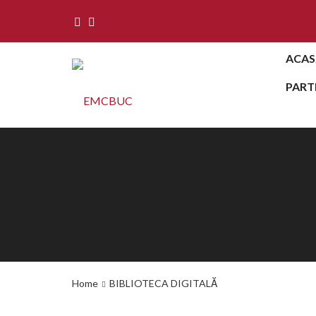
ACAS
PART
Home
BIBLIOTECA DIGITALĂ