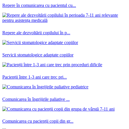
Repere în comunicarea cu pacientul cu...
Repere ale dezvoltării copilului în p...
Servicii stomatologice adaptate copiilor
Pacienții între 1-3 ani care trec pri...
Comunicarea în îngrijirile paliative ...
Comunicarea cu pacienții copii din gr...