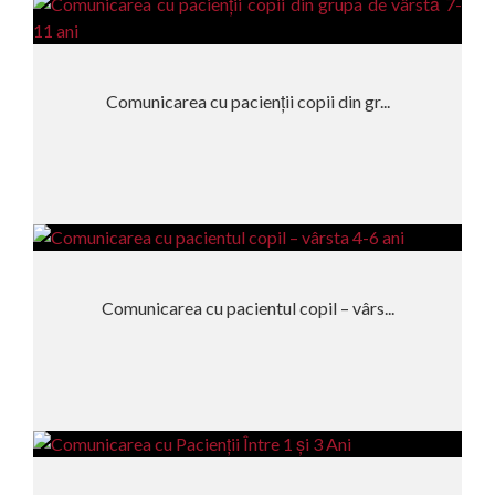
Comunicarea cu pacienții copii din gr...
Comunicarea cu pacientul copil – vârs...