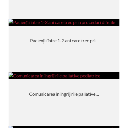
Pacienții între 1-3 ani care trec pri...
Comunicarea în îngrijirile paliative ...