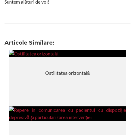
Suntem alături de voi!
Articole Similare:
Ostilitatea orizontală