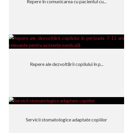
Repere în comunicarea cu pacientul cu...
Repere ale dezvoltării copilului în p...
Servicii stomatologice adaptate copiilor