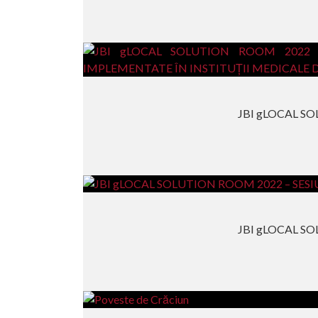
JBI gLOCAL SO
JBI gLOCAL SO