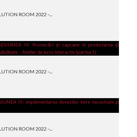
LUTION ROOM 2022 –...
LUTION ROOM 2022 –...
LUTION ROOM 2022 –...