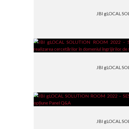
JBI gLOCAL SO
JBI gLOCAL SO
JBI gLOCAL SO