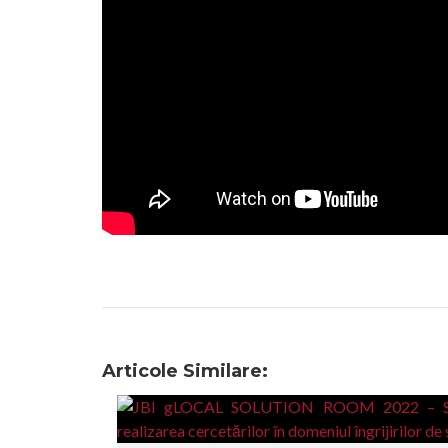
Articole Similare: