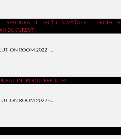
LUTION ROOM 2022 –...
LUTION ROOM 2022 –...