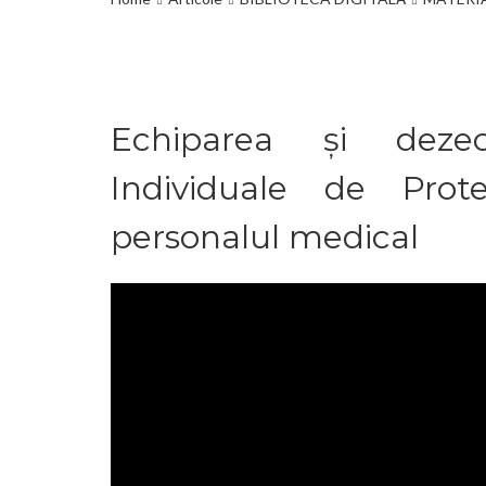
Echiparea și dezec
Individuale de Pro
personalul medical